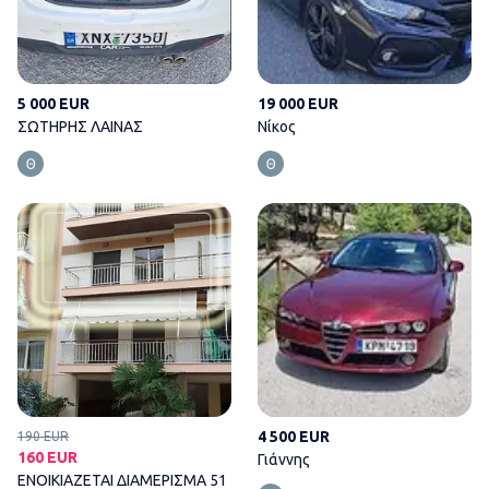
5 000 EUR
19 000 EUR
ΣΩΤΗΡΗΣ ΛΑΙΝΑΣ
Νίκος
ΕΝΟΙΚΙΑΖΕΤΑΙ ΔΙΑΜΕΡΙΣΜΑ 51
4 500 EUR
190 EUR
160 EUR
Γιάννης
ΕΝΟΙΚΙΑΖΕΤΑΙ ΔΙΑΜΕΡΙΣΜΑ 51