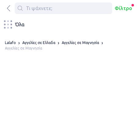
Φίλτρο
Όλα
Lalafo
Αγγελίες σε Ελλαδα
Αγγελίες σε Μαγνησία
Αγγελίες σε Μαγνησία