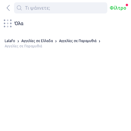
Φίλτρο
Όλα
Lalafo
Αγγελίες σε Ελλαδα
Αγγελίες σε Παραμυθιά
Αγγελίες σε Παραμυθιά