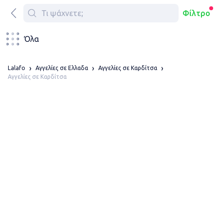
Φίλτρο
Όλα
Lalafo
Αγγελίες σε Ελλαδα
Αγγελίες σε Καρδίτσα
Αγγελίες σε Καρδίτσα