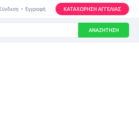
Σύνδεση
•
Εγγραφή
ΚΑΤΑΧΩΡΗΣΗ ΑΓΓΕΛΙΑΣ
ΑΝΑΖΗΤΗΣΗ