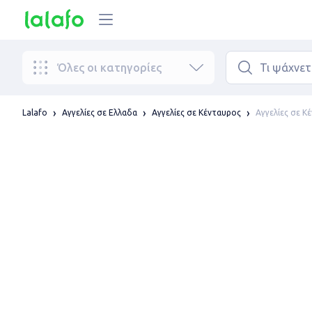
Όλες οι κατηγορίες
Αγγελίες σε Κ
Lalafo
Αγγελίες σε Ελλαδα
Αγγελίες σε Κένταυρος