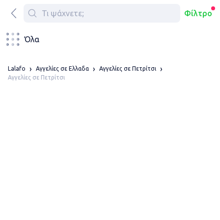
Φίλτρο
Όλα
Lalafo
Αγγελίες σε Ελλαδα
Αγγελίες σε Πετρίτσι
Αγγελίες σε Πετρίτσι