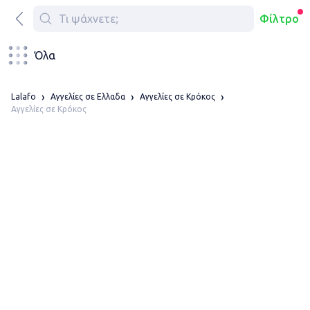
Φίλτρο
Όλα
Lalafo
Αγγελίες σε Ελλαδα
Αγγελίες σε Κρόκος
Αγγελίες σε Κρόκος