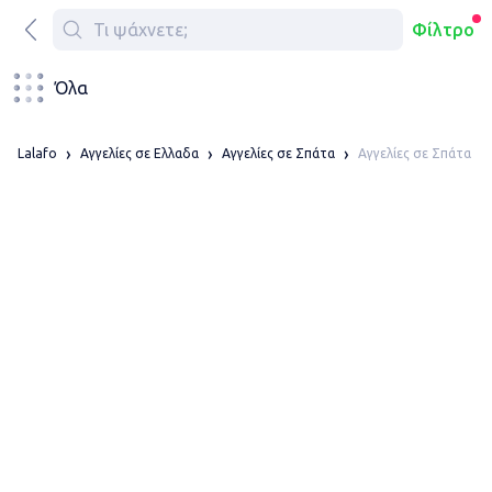
Φίλτρο
Όλα
Αγγελίες σε Σπάτα
Lalafo
Αγγελίες σε Ελλαδα
Αγγελίες σε Σπάτα