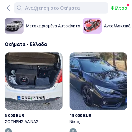
Φίλτρο
Μεταχειρισμένα Αυτοκίνητα
Ανταλλακτικά
Οχήματα - Ελλαδα
ΣΩΤΗΡΗΣ ΛΑΙΝΑΣ
5 000 EUR
19 000 EUR
ΣΩΤΗΡΗΣ ΛΑΙΝΑΣ
Νίκος