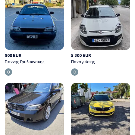
900 EUR
5 300 EUR
Γιάννης Γρυλιωνακης
Παναγιώτης
Παναγιώτης