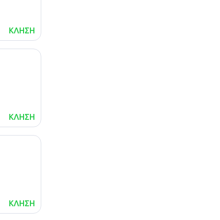
ΚΛΗΣΗ
ΚΛΗΣΗ
ΚΛΗΣΗ