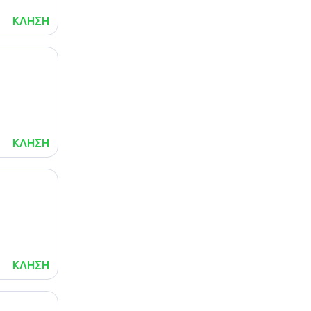
ΚΛΗΣΗ
ΚΛΗΣΗ
ΚΛΗΣΗ