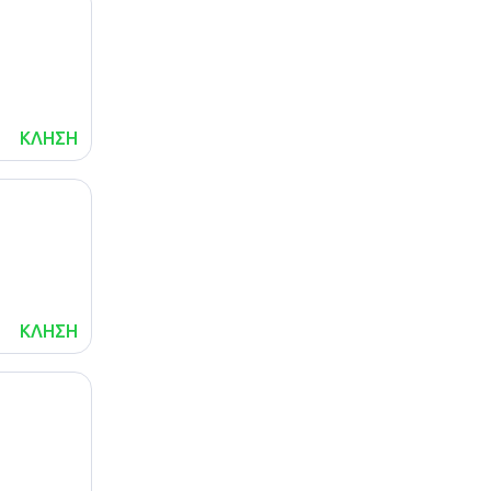
ΚΛΗΣΗ
ΚΛΗΣΗ