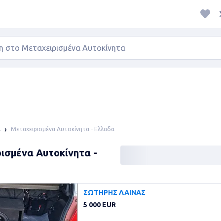
Μεταχειρισμένα Αυτοκίνητα - Ελλαδα
α
ισμένα Αυτοκίνητα -
ΣΩΤΗΡΗΣ ΛΑΙΝΑΣ
5 000 EUR