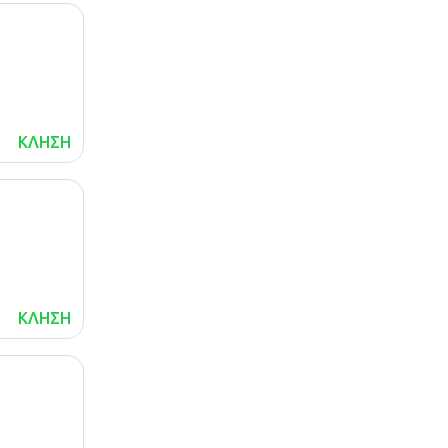
ΚΛΗΣΗ
ΚΛΗΣΗ