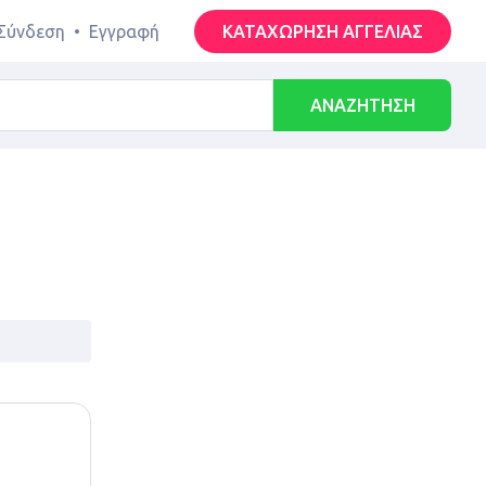
Σύνδεση
•
Εγγραφή
ΚΑΤΑΧΩΡΗΣΗ ΑΓΓΕΛΙΑΣ
ΑΝΑΖΗΤΗΣΗ