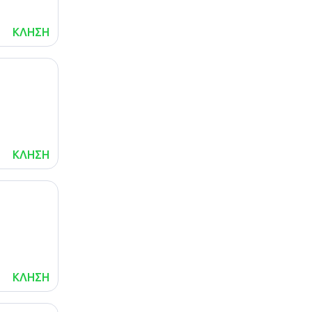
ΚΛΗΣΗ
ΚΛΗΣΗ
ΚΛΗΣΗ