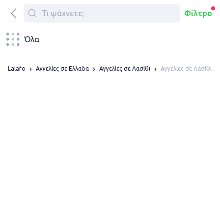
Φίλτρο
Όλα
Αγγελίες σε Λασίθι
Lalafo
Αγγελίες σε Ελλαδα
Αγγελίες σε Λασίθι