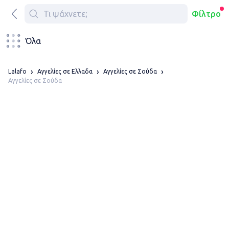
Φίλτρο
Όλα
Lalafo
Αγγελίες σε Ελλαδα
Αγγελίες σε Σούδα
Αγγελίες σε Σούδα