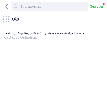
Φίλτρο
Όλα
Lalafo
Αγγελίες σε Ελλαδα
Αγγελίες σε Αλεξάνδρεια
Αγγελίες σε Αλεξάνδρεια