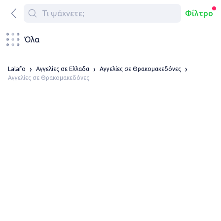
Φίλτρο
Όλα
Lalafo
Αγγελίες σε Ελλαδα
Αγγελίες σε Θρακομακεδόνες
Αγγελίες σε Θρακομακεδόνες