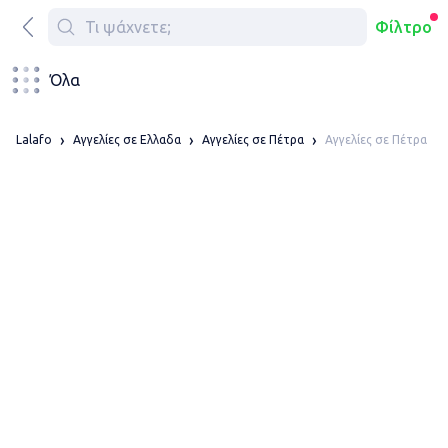
Φίλτρο
Όλα
Αγγελίες σε Πέτρα
Lalafo
Αγγελίες σε Ελλαδα
Αγγελίες σε Πέτρα