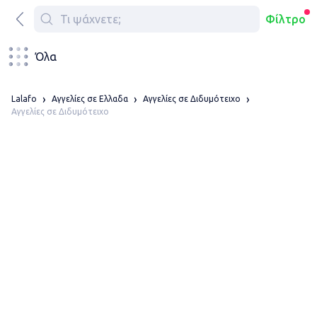
Φίλτρο
Όλα
Lalafo
Αγγελίες σε Ελλαδα
Αγγελίες σε Διδυμότειχο
Αγγελίες σε Διδυμότειχο