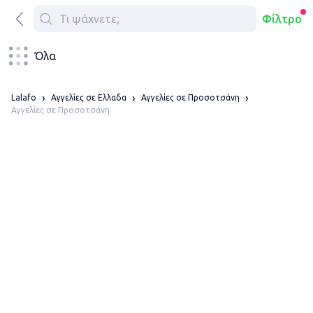
Φίλτρο
Όλα
Lalafo
Αγγελίες σε Ελλαδα
Αγγελίες σε Προσοτσάνη
Αγγελίες σε Προσοτσάνη