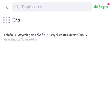
Φίλτρο
Όλα
Lalafo
Αγγελίες σε Ελλαδα
Αγγελίες σε Παναιτώλιο
Αγγελίες σε Παναιτώλιο