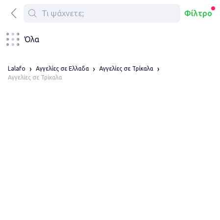
Φίλτρο
Όλα
Lalafo
Αγγελίες σε Ελλαδα
Αγγελίες σε Τρίκαλα
Αγγελίες σε Τρίκαλα