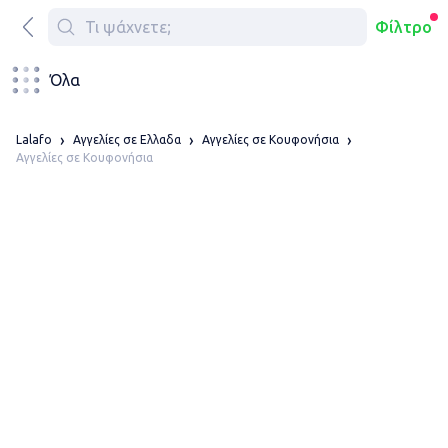
Φίλτρο
Όλα
Lalafo
Αγγελίες σε Ελλαδα
Αγγελίες σε Κουφονήσια
Αγγελίες σε Κουφονήσια