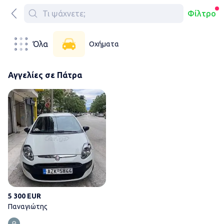
Φίλτρο
Όλα
Οχήματα
Αγγελίες σε Πάτρα
Παναγιώτης
5 300 EUR
Παναγιώτης