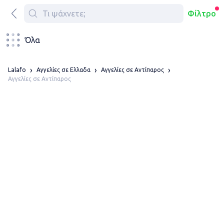
Φίλτρο
Όλα
Lalafo
Αγγελίες σε Ελλαδα
Αγγελίες σε Αντίπαρος
Αγγελίες σε Αντίπαρος