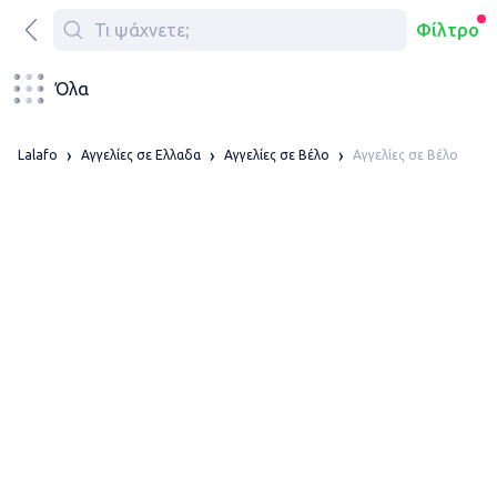
Φίλτρο
Όλα
Αγγελίες σε Βέλο
Lalafo
Αγγελίες σε Ελλαδα
Αγγελίες σε Βέλο