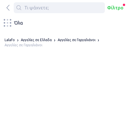
Φίλτρο
Όλα
Lalafo
Αγγελίες σε Ελλαδα
Αγγελίες σε Γαργαλιάνοι
Αγγελίες σε Γαργαλιάνοι