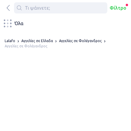
Φίλτρο
Όλα
Lalafo
Αγγελίες σε Ελλαδα
Αγγελίες σε Φολέγανδρος
Αγγελίες σε Φολέγανδρος