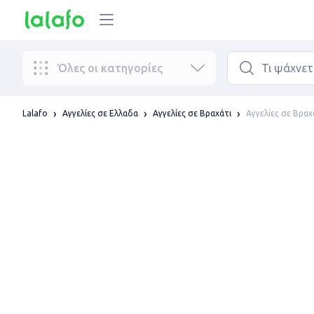
Όλες οι κατηγορίες
Αγγελίες σε Βραχ
Lalafo
Αγγελίες σε Ελλαδα
Αγγελίες σε Βραχάτι