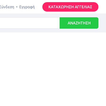
Σύνδεση
•
Εγγραφή
ΚΑΤΑΧΩΡΗΣΗ ΑΓΓΕΛΙΑΣ
ΑΝΑΖΗΤΗΣΗ