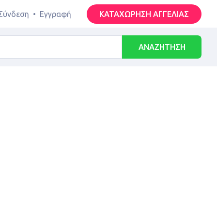
Σύνδεση
•
Εγγραφή
ΚΑΤΑΧΩΡΗΣΗ ΑΓΓΕΛΙΑΣ
ΑΝΑΖΗΤΗΣΗ