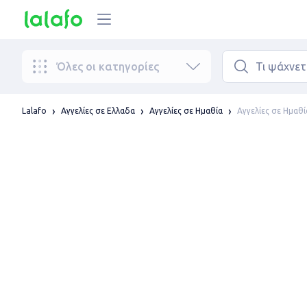
Όλες οι κατηγορίες
Αγγελίες σε Ημαθί
Lalafo
Αγγελίες σε Ελλαδα
Αγγελίες σε Ημαθία