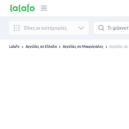
Όλες οι κατηγορίες
Αγγελίες σε
Lalafo
Αγγελίες σε Ελλαδα
Αγγελίες σε Μακρύγιαλος