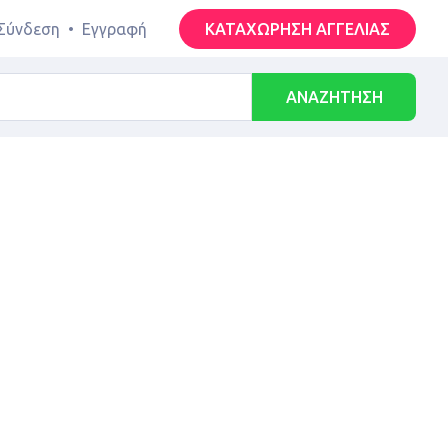
Σύνδεση
•
Εγγραφή
ΚΑΤΑΧΩΡΗΣΗ ΑΓΓΕΛΙΑΣ
ΑΝΑΖΗΤΗΣΗ