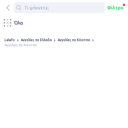
Φίλτρο
Όλα
Lalafo
Αγγελίες σε Ελλαδα
Αγγελίες σε Κόνιτσα
Αγγελίες σε Κόνιτσα