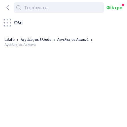
Φίλτρο
Όλα
Lalafo
Αγγελίες σε Ελλαδα
Αγγελίες σε Λεχαινά
Αγγελίες σε Λεχαινά