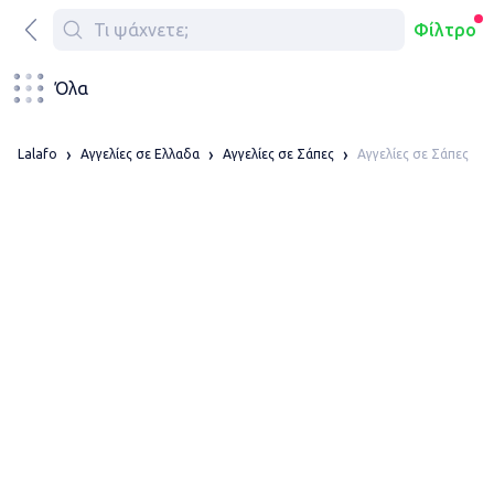
Φίλτρο
Όλα
Αγγελίες σε Σάπες
Lalafo
Αγγελίες σε Ελλαδα
Αγγελίες σε Σάπες