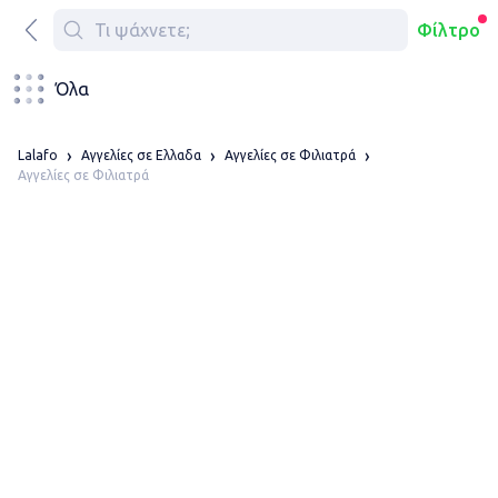
Φίλτρο
Όλα
Lalafo
Αγγελίες σε Ελλαδα
Αγγελίες σε Φιλιατρά
Αγγελίες σε Φιλιατρά