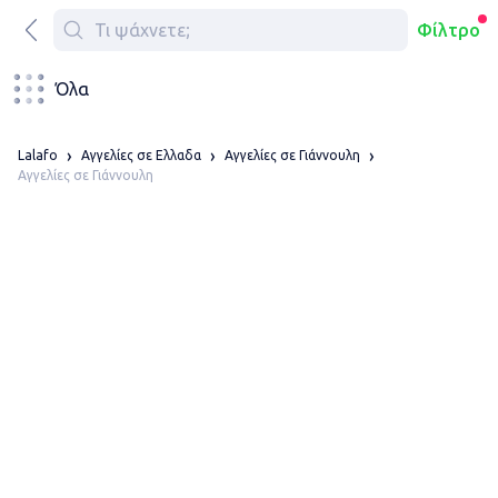
Φίλτρο
Όλα
Lalafo
Αγγελίες σε Ελλαδα
Αγγελίες σε Γιάννουλη
Αγγελίες σε Γιάννουλη