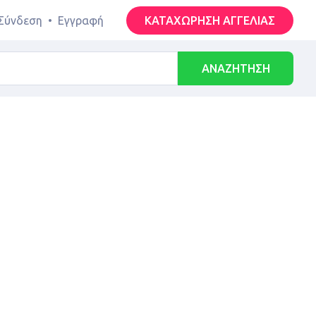
Σύνδεση
•
Εγγραφή
ΚΑΤΑΧΩΡΗΣΗ ΑΓΓΕΛΙΑΣ
ΑΝΑΖΗΤΗΣΗ