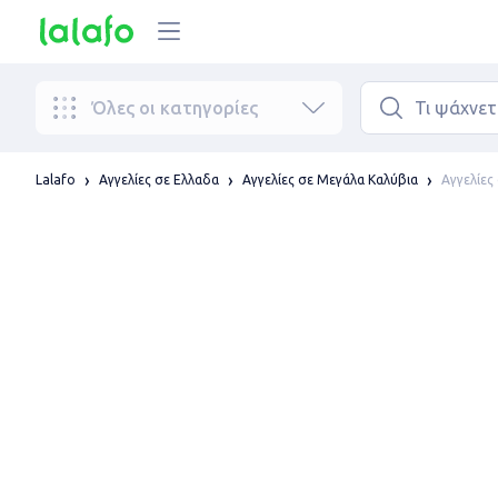
Όλες οι κατηγορίες
Αγγελίες
Lalafo
Αγγελίες σε Ελλαδα
Αγγελίες σε Μεγάλα Καλύβια