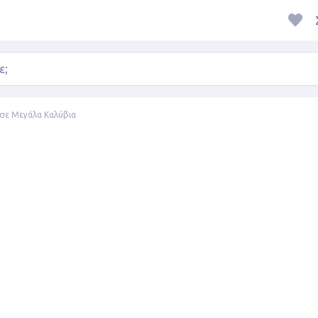
 σε Μεγάλα Καλύβια