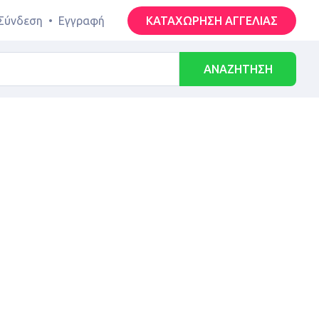
Σύνδεση
•
Εγγραφή
ΚΑΤΑΧΩΡΗΣΗ ΑΓΓΕΛΙΑΣ
ΑΝΑΖΗΤΗΣΗ