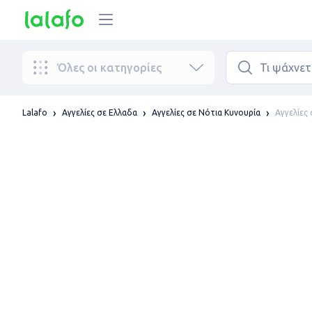
Όλες οι κατηγορίες
Αγγελίες
Lalafo
Αγγελίες σε Ελλαδα
Αγγελίες σε Νότια Κυνουρία