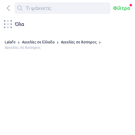
Φίλτρο
Όλα
Lalafo
Αγγελίες σε Ελλαδα
Αγγελίες σε Άσσηρος
Αγγελίες σε Άσσηρος