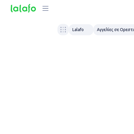
Lalafo
Αγγελίες σε Ορεστ