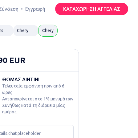
Σύνδεση
•
Εγγραφή
ΚΑΤΑΧΩΡΗΣΗ ΑΓΓΕΛΙΑΣ
rs
Chery
Chery
90 EUR
ΘΩΜΑΣ ΑΙΝΤΙΝΙ
Τελευταία εμφάνιση πριν από 6 
ώρες
Ανταποκρίνεται στο 1% μηνυμάτων

Συνήθως κατά τη διάρκεια μίας 
ημέρας