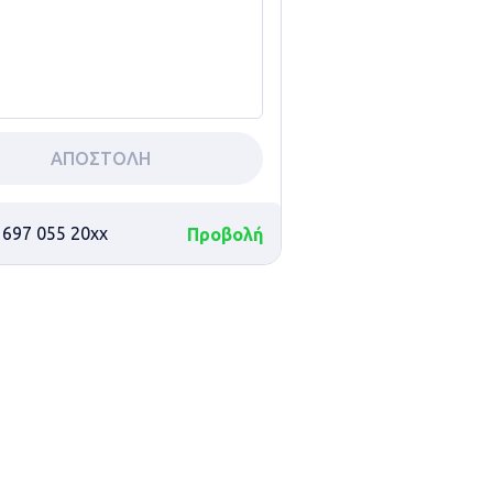
ΑΠΟΣΤΟΛΗ
 697 055 20xx
Προβολή