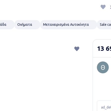
ιάδα
Οχήματα
Μεταχειρισμένα Αυτοκίνητα
Sale ca
13 6