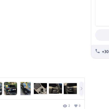
+30
2
0