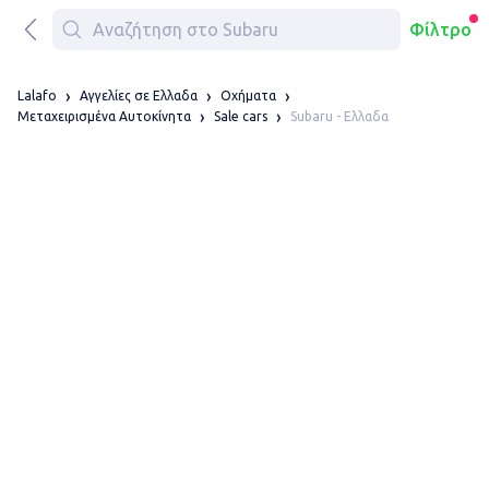
Φίλτρο
Lalafo
Αγγελίες σε Ελλαδα
Οχήματα
Subaru - Ελλαδα
Μεταχειρισμένα Αυτοκίνητα
Sale cars