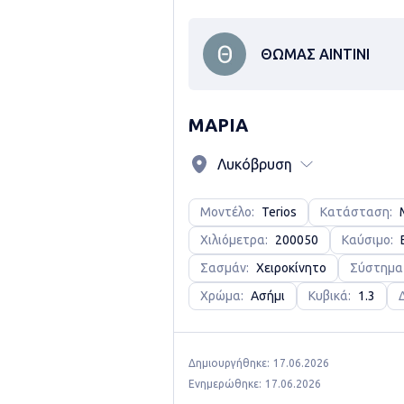
ΘΩΜΑΣ ΑΙΝΤΙΝΙ
ΜΑΡΙΑ
Λυκόβρυση
Μοντέλο:
Terios
Κατάσταση:
Χιλιόμετρα:
200050
Καύσιμο:
Σασμάν:
Χειροκίνητο
Σύστημα
Χρώμα:
Ασήμι
Κυβικά:
1.3
Δημιουργήθηκε:
17.06.2026
Ενημερώθηκε:
17.06.2026