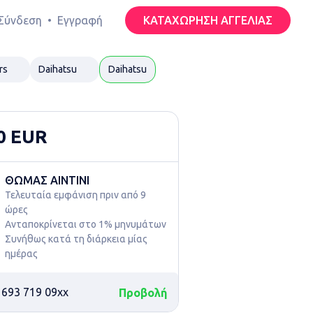
Σύνδεση
•
Εγγραφή
ΚΑΤΑΧΩΡΗΣΗ ΑΓΓΕΛΙΑΣ
rs
Daihatsu
Daihatsu
0 EUR
ΘΩΜΑΣ ΑΙΝΤΙΝΙ
Τελευταία εμφάνιση πριν από 9 
ώρες
Ανταποκρίνεται στο 1% μηνυμάτων

Συνήθως κατά τη διάρκεια μίας 
ημέρας
 693 719 09xx
Προβολή