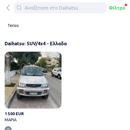
Φίλτρο
Terios
Daihatsu: SUV/4x4 - Ελλαδα
ΜΑΡΙΑ
1 500 EUR
ΜΑΡΙΑ