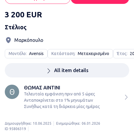
3 200 EUR
Στέλιος
Μαρκόπουλο
Μοντέλο:
Avensis
Κατάσταση:
Μεταχειρισμένο
Έτος:
2
All item details
ΘΩΜΑΣ ΑΙΝΤΙΝΙ
Τελευταία εμφάνιση πριν από 5 ώρες
Ανταποκρίνεται στο 1% μηνυμάτων

Συνήθως κατά τη διάρκεια μίας ημέρας
Δημιουργήθηκε:
10.06.2025
Ενημερώθηκε:
06.01.2026
ID 95806319