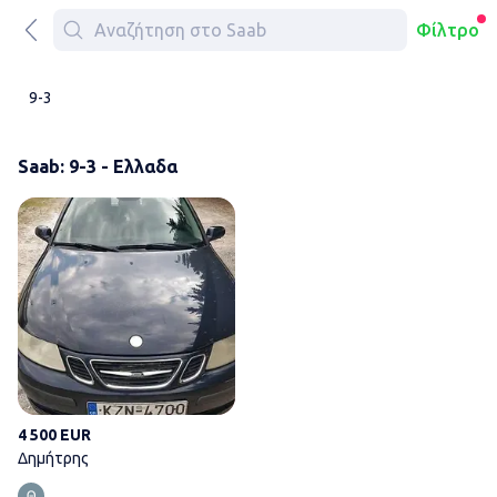
Φίλτρο
9-3
Saab: 9-3 - Ελλαδα
Δημήτρης
4 500 EUR
Δημήτρης