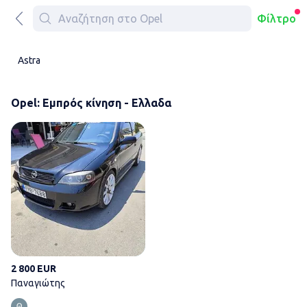
Φίλτρο
Astra
Opel: Εμπρός κίνηση - Ελλαδα
Παναγιώτης
2 800 EUR
Παναγιώτης