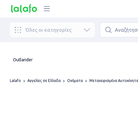
Όλες οι κατηγορίες
Outlander
Lalafo
Αγγελίες σε Ελλαδα
Οχήματα
Μεταχειρισμένα Αυτοκίνητ