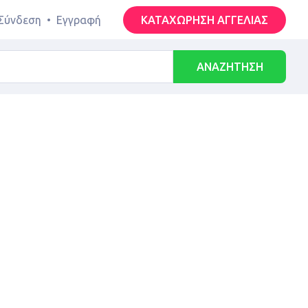
Σύνδεση
•
Εγγραφή
ΚΑΤΑΧΩΡΗΣΗ ΑΓΓΕΛΙΑΣ
ΑΝΑΖΗΤΗΣΗ