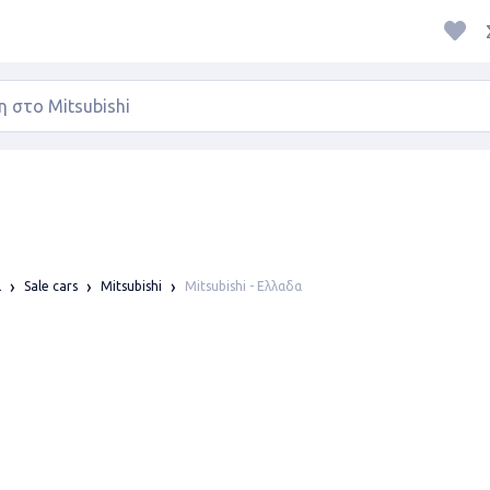
Mitsubishi - Ελλαδα
α
Sale cars
Mitsubishi