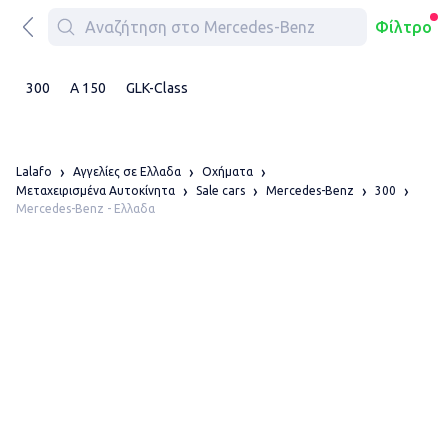
Φίλτρο
300
A 150
GLK-Class
Lalafo
Αγγελίες σε Ελλαδα
Οχήματα
Μεταχειρισμένα Αυτοκίνητα
Sale cars
Mercedes-Benz
300
Mercedes-Benz - Ελλαδα