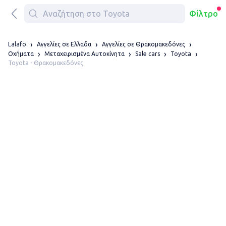
Φίλτρο
Lalafo
Αγγελίες σε Ελλαδα
Αγγελίες σε Θρακομακεδόνες
Οχήματα
Μεταχειρισμένα Αυτοκίνητα
Sale cars
Toyota
Toyota - Θρακομακεδόνες