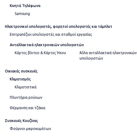
Κινητά Τηλέφωνα
Samsung
Ηλεκτρονικοί υπολογιστές, φορητοί υπολογιστές και τάμπλετ
Επιτραπέζιοι υπολογιστές και σταθμοί εργασίας
Ανταλλακτικά ηλεκτρονικών υπολογιστών
Κάρτες βίντεο & Κάρτες Ήχου
Άλλα ανταλλακτικά ηλεκτρονικών
υπολογιστών
Οικιακές συσκευές
Κλιματισμός
Κλιματιστικά
Πλυντήρια ρούχων
Θέρμανση και τζάκια
Συσκευές Κουζίνας
Φούρνοι μικροκυμάτων