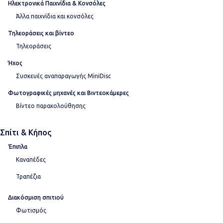
Ηλεκτρονικά Παιχνίδια & Κονσόλες
Άλλα παιχνίδια και κονσόλες
Τηλεοράσεις και βίντεο
Τηλεοράσεις
Ήχος
Συσκευές αναπαραγωγής MiniDisc
Φωτογραφικές μηχανές και Βιντεοκάμερες
Βίντεο παρακολούθησης
Σπίτι & Κήπος
Έπιπλα
Καναπέδες
Τραπέζια
Διακόσμιση σπιτιού
Φωτισμός