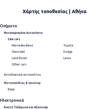
Χάρτης τοποθεσίας | Αθήνα
Οχήματα
Μεταχειρισμένα Αυτοκίνητα
Sale cars
Mercedes-Benz
Toyota
Chevrolet
Dodge
Land Rover
Lexus
Other cars
Ανταλλακτικά αυτοκινήτου
Μοτοσυκλέτες & σκούτερ
Bajaj
Ηλεκτρονικά
Κινητά Τηλέφωνα και Αξεσουάρ