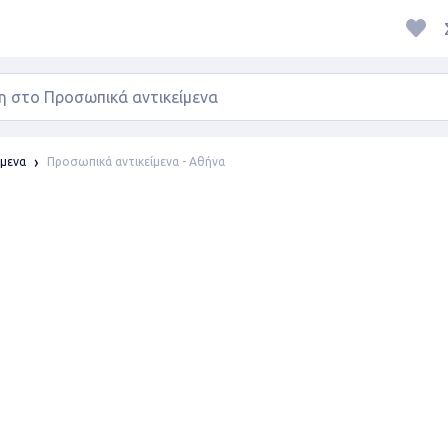
Προσωπικά αντικείμενα - Αθήνα
ίμενα