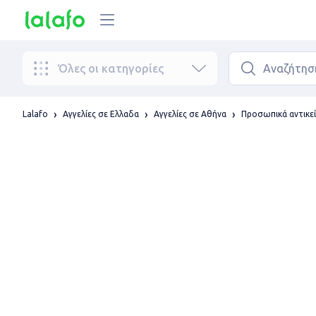
Όλες οι κατηγορίες
Lalafo
Αγγελίες σε Ελλαδα
Αγγελίες σε Αθήνα
Προσωπικά αντικε