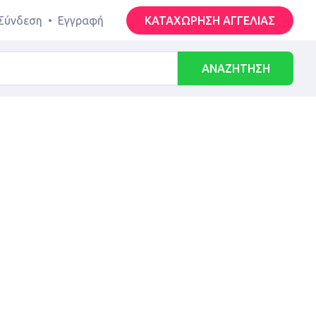
Σύνδεση
•
Εγγραφή
ΚΑΤΑΧΩΡΗΣΗ ΑΓΓΕΛΙΑΣ
ΑΝΑΖΗΤΗΣΗ