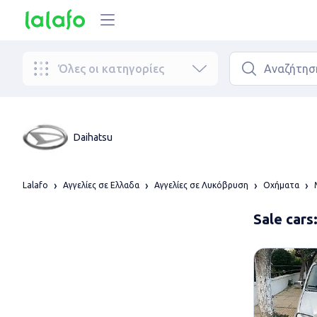
Όλες οι κατηγορίες
Daihatsu
Lalafo
Αγγελίες σε Ελλαδα
Αγγελίες σε Λυκόβρυση
Οχήματα
Sale cars