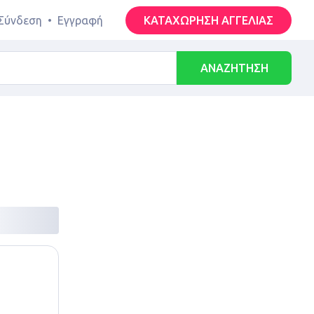
Σύνδεση
•
Εγγραφή
ΚΑΤΑΧΩΡΗΣΗ ΑΓΓΕΛΙΑΣ
ΑΝΑΖΗΤΗΣΗ