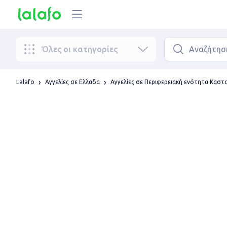
Όλες οι κατηγορίες
Lalafo
Αγγελίες σε Ελλαδα
Αγγελίες σε Περιφερειακή ενότητα Καστ