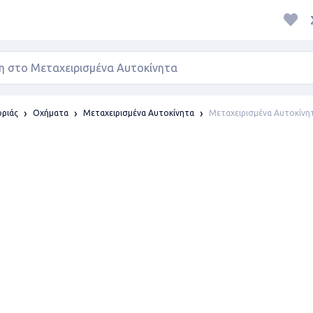
Μεταχειρισμένα Αυτοκίνητ
οριάς
Οχήματα
Μεταχειρισμένα Αυτοκίνητα